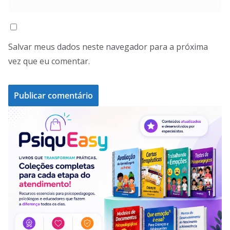
Salvar meus dados neste navegador para a próxima
vez que eu comentar.