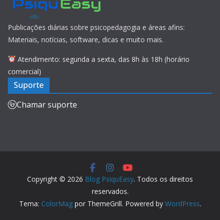
Publicações diárias sobre psicopedagogia e áreas afins:
Materiais, notícias, software, dicas e muito mais.
Atendimento: segunda a sexta, das 8h às 18h (horário
comercial)
Suporte
Chamar suporte
Copyright © 2026
Blog PsiquEasy
. Todos os direitos
reservados.
Tema:
ColorMag
por ThemeGrill. Powered by
WordPress
.