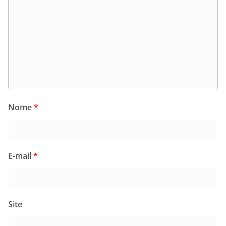
Nome
*
E-mail
*
Site