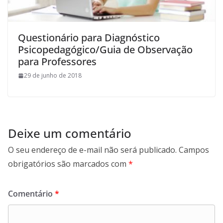
Questionário para Diagnóstico
Psicopedagógico/Guia de Observação
para Professores
29 de junho de 2018
Deixe um comentário
O seu endereço de e-mail não será publicado.
Campos
obrigatórios são marcados com
*
Comentário
*