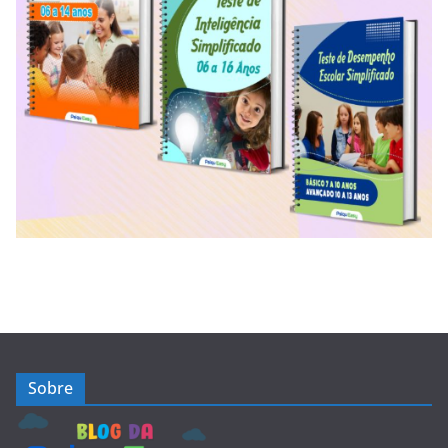
Sobre