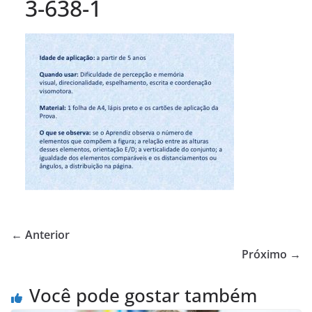
3-638-1
← Anterior
Próximo →
Você pode gostar também