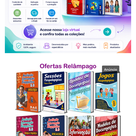
Anúncio