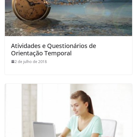
Atividades e Questionários de
Orientação Temporal
2 de julho de 2018