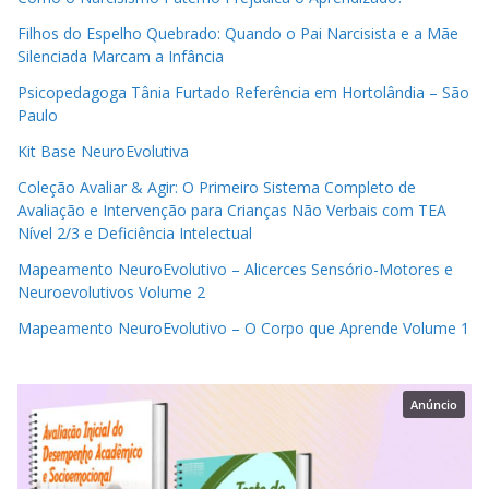
Filhos do Espelho Quebrado: Quando o Pai Narcisista e a Mãe
Silenciada Marcam a Infância
Psicopedagoga Tânia Furtado Referência em Hortolândia – São
Paulo
Kit Base NeuroEvolutiva
Coleção Avaliar & Agir: O Primeiro Sistema Completo de
Avaliação e Intervenção para Crianças Não Verbais com TEA
Nível 2/3 e Deficiência Intelectual
Mapeamento NeuroEvolutivo – Alicerces Sensório-Motores e
Neuroevolutivos Volume 2
Mapeamento NeuroEvolutivo – O Corpo que Aprende Volume 1
Anúncio