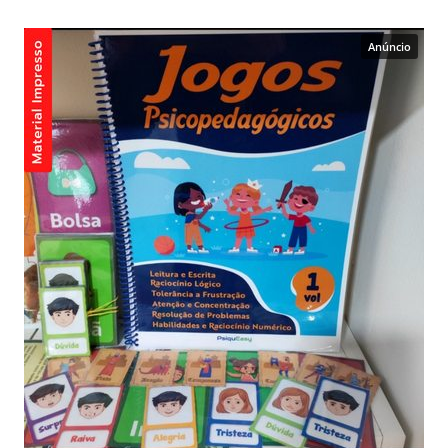
Anúncio