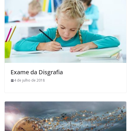
Exame da Disgrafia
4 de julho de 2018